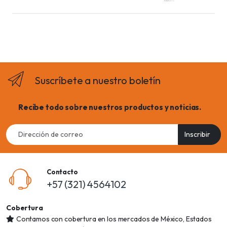
Suscríbete a nuestro boletín
Recibe todo sobre nuestros productos y noticias.
Email
Inscribir
address
Contacto
+57 (321) 4564102
Cobertura
Contamos con cobertura en los mercados de México, Estados