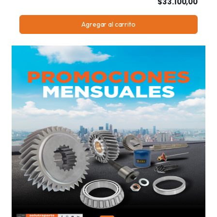
$33.100,00
Agregar al carrito