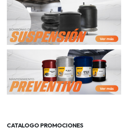
CATALOGO PROMOCIONES