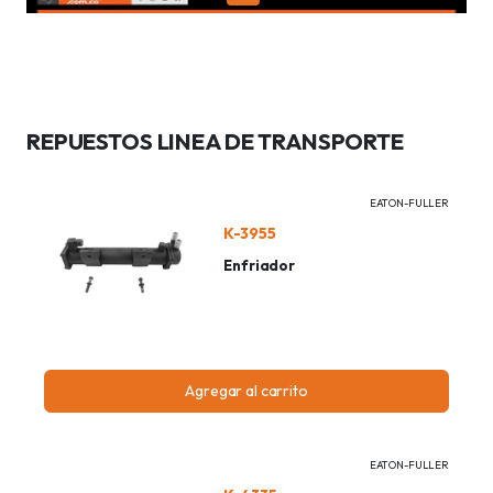
REPUESTOS LINEA DE TRANSPORTE
EATON-FULLER
K-3955
Enfriador
Agregar al carrito
EATON-FULLER