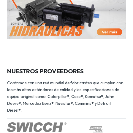
NUESTROS PROVEEDORES
Contamos con una red mundial de fabricantes que cumplen con
los más altos estándares de calidad y las especificaciones de
equipo original como: Caterpillar®, Case®, Komatsu®, John
Deere®, Mercedez Benz®, Navistar®, Cummins® y Detroit
Diesel®.