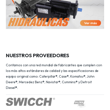
NUESTROS PROVEEDORES
Contamos con una red mundial de fabricantes que cumplen con
los más altos estándares de calidad y las especificaciones de
equipo original como: Caterpillar®, Case®, Komatsu®, John
Deere®, Mercedez Benz®, Navistar®, Cummins® y Detroit
Diesel®.