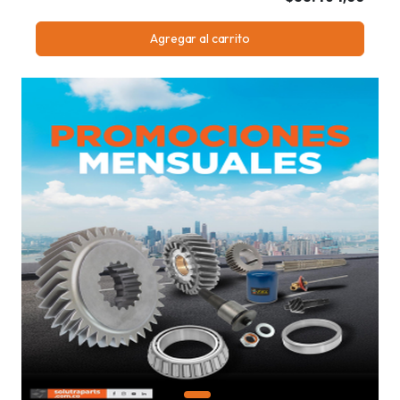
Agregar al carrito