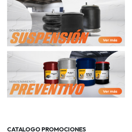
CATALOGO PROMOCIONES