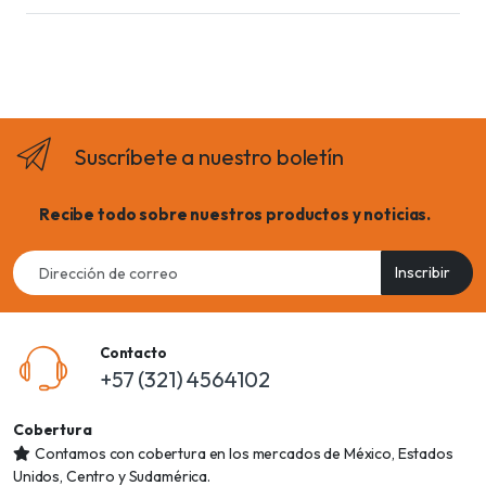
Suscríbete a nuestro boletín
Recibe todo sobre nuestros productos y noticias.
Email
Inscribir
address
Contacto
+57 (321) 4564102
Cobertura
Contamos con cobertura en los mercados de México, Estados
Unidos, Centro y Sudamérica.