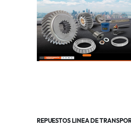
REPUESTOS LINEA DE TRANSPO