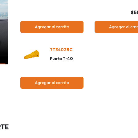
$5
Agregar al carrito
Agregar al carr
7T3402RC
Punta T-40
Agregar al carrito
RTE