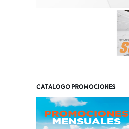
CATALOGO PROMOCIONES