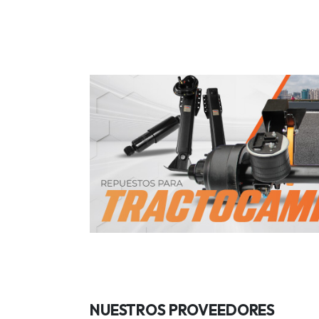
NUESTROS PROVEEDORES