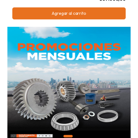
Agregar al carrito