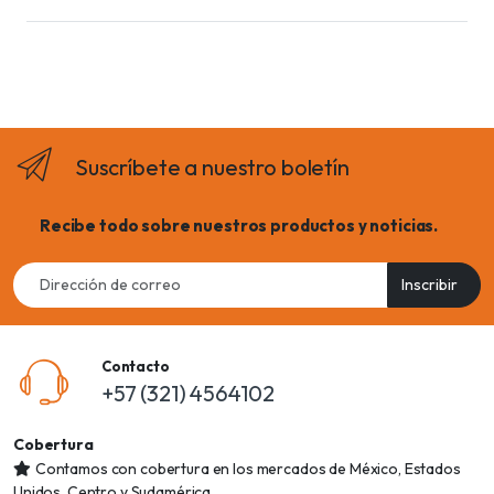
Suscríbete a nuestro boletín
Recibe todo sobre nuestros productos y noticias.
Email
Inscribir
address
Contacto
+57 (321) 4564102
Cobertura
Contamos con cobertura en los mercados de México, Estados
Unidos, Centro y Sudamérica.