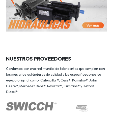
NUESTROS PROVEEDORES
Contamos con una red mundial de fabricantes que cumplen con
los más altos estándares de calidad y las especificaciones de
equipo original como: Caterpillar®, Case®, Komatsu®, John
Deere®, Mercedez Benz®, Navistar®, Cummins® y Detroit
Diesel®.