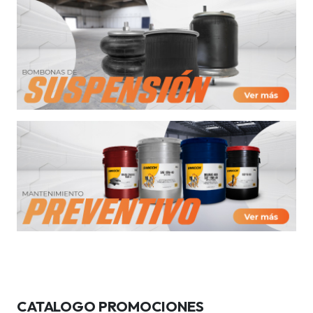
CATALOGO PROMOCIONES