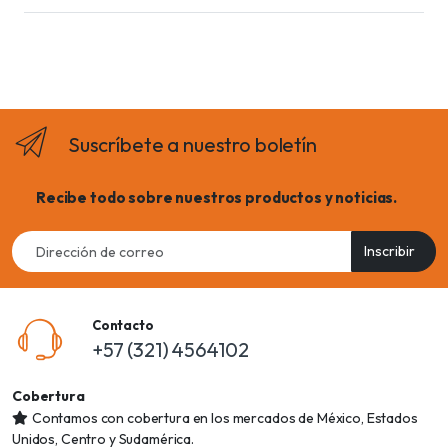
Suscríbete a nuestro boletín
Recibe todo sobre nuestros productos y noticias.
Email
Inscribir
address
Contacto
+57 (321) 4564102
Cobertura
Contamos con cobertura en los mercados de México, Estados
Unidos, Centro y Sudamérica.