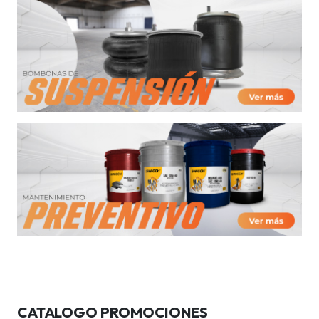
CATALOGO PROMOCIONES