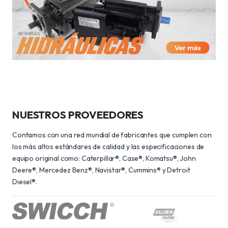
NUESTROS PROVEEDORES
Contamos con una red mundial de fabricantes que cumplen con
los más altos estándares de calidad y las especificaciones de
equipo original como: Caterpillar®, Case®, Komatsu®, John
Deere®, Mercedez Benz®, Navistar®, Cummins® y Detroit
Diesel®.