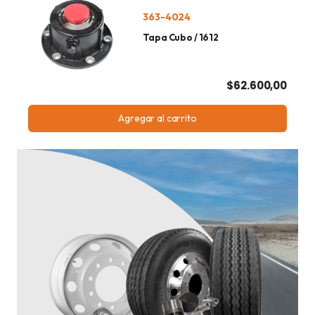
363-4024
Tapa Cubo / 1612
$62.600,00
Agregar al carrito