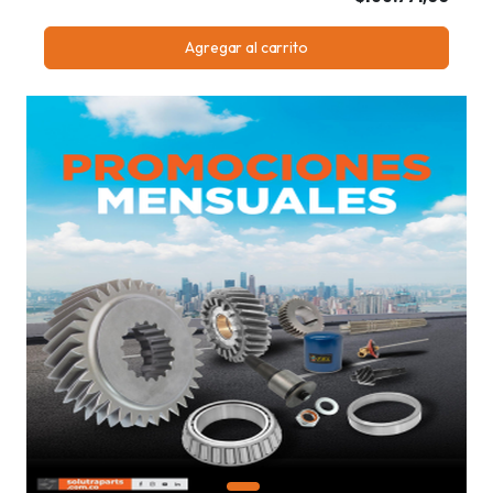
Agregar al carrito