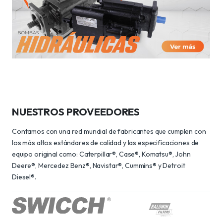
NUESTROS PROVEEDORES
Contamos con una red mundial de fabricantes que cumplen con
los más altos estándares de calidad y las especificaciones de
equipo original como: Caterpillar®, Case®, Komatsu®, John
Deere®, Mercedez Benz®, Navistar®, Cummins® y Detroit
Diesel®.