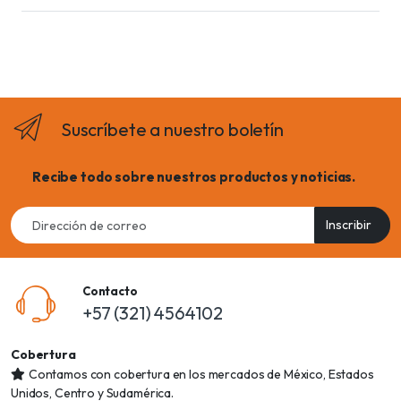
Suscríbete a nuestro boletín
Recibe todo sobre nuestros productos y noticias.
Email
Inscribir
address
Contacto
+57 (321) 4564102
Cobertura
Contamos con cobertura en los mercados de México, Estados
Unidos, Centro y Sudamérica.