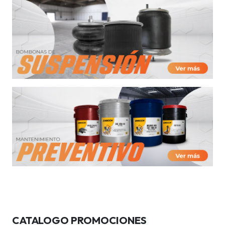
CATALOGO PROMOCIONES