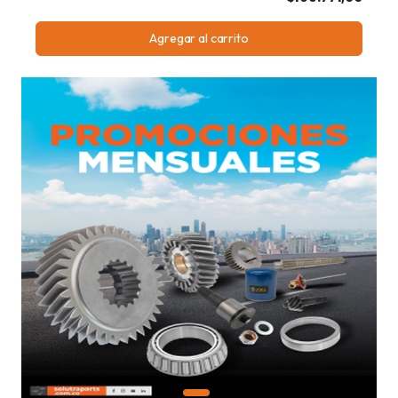
Agregar al carrito