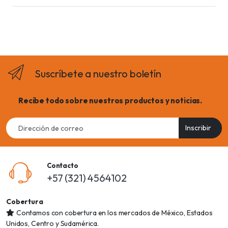
Suscríbete a nuestro boletín
Recibe todo sobre nuestros productos y noticias.
Email
Inscribir
address
Contacto
+57 (321) 4564102
Cobertura
Contamos con cobertura en los mercados de México, Estados
Unidos, Centro y Sudamérica.