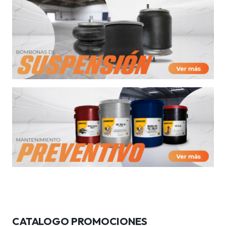
CATALOGO PROMOCIONES