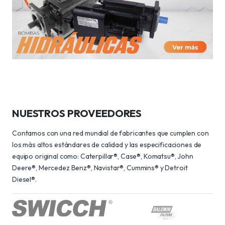
NUESTROS PROVEEDORES
Contamos con una red mundial de fabricantes que cumplen con
los más altos estándares de calidad y las especificaciones de
equipo original como: Caterpillar®, Case®, Komatsu®, John
Deere®, Mercedez Benz®, Navistar®, Cummins® y Detroit
Diesel®.