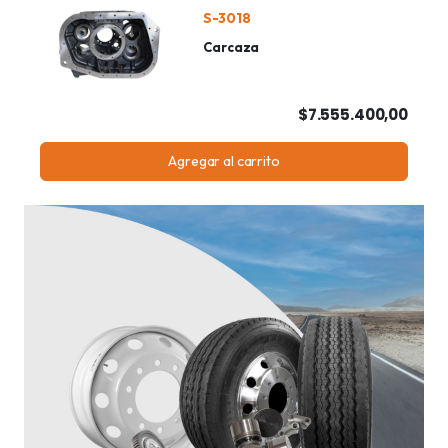
S-3018
Carcaza
$7.555.400,00
Agregar al carrito