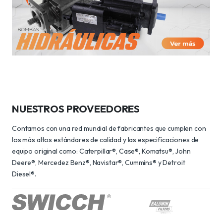
NUESTROS PROVEEDORES
Contamos con una red mundial de fabricantes que cumplen con
los más altos estándares de calidad y las especificaciones de
equipo original como: Caterpillar®, Case®, Komatsu®, John
Deere®, Mercedez Benz®, Navistar®, Cummins® y Detroit
Diesel®.