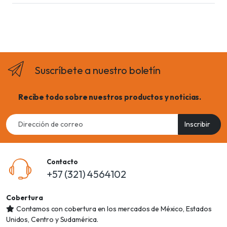
Suscríbete a nuestro boletín
Recibe todo sobre nuestros productos y noticias.
Email
Inscribir
address
Contacto
+57 (321) 4564102
Cobertura
Contamos con cobertura en los mercados de México, Estados
Unidos, Centro y Sudamérica.