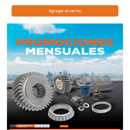
Agregar al carrito