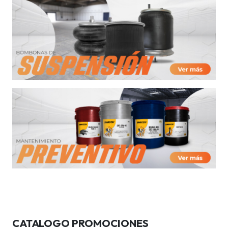
CATALOGO PROMOCIONES