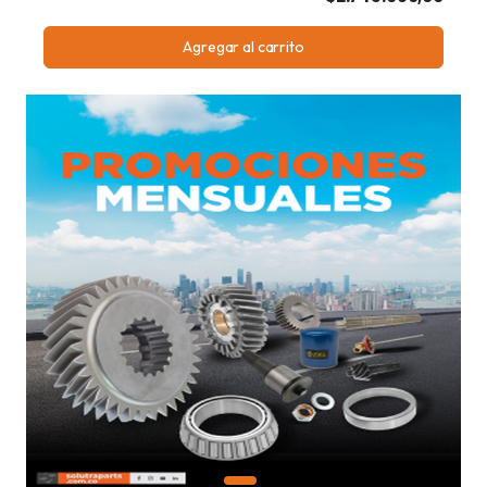
Agregar al carrito