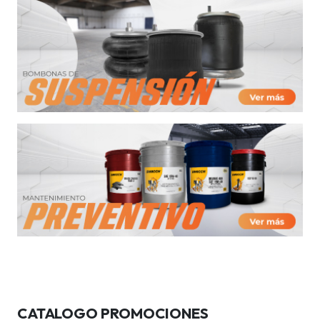
CATALOGO PROMOCIONES