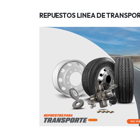
REPUESTOS LINEA DE TRANSPO