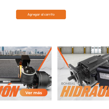
Agregar al carrito