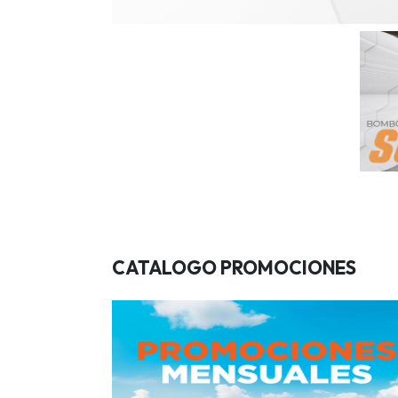
CATALOGO PROMOCIONES