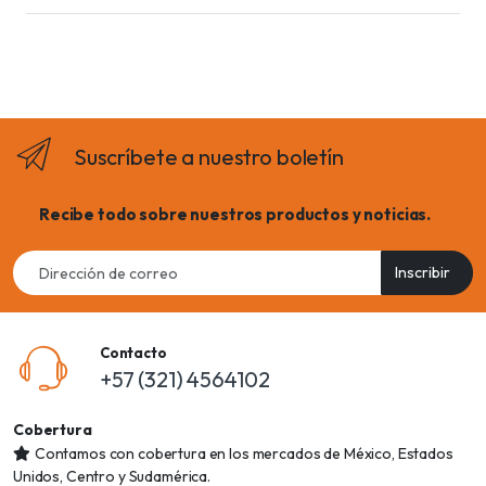
Suscríbete a nuestro boletín
Recibe todo sobre nuestros productos y noticias.
Email
Inscribir
address
Contacto
+57 (321) 4564102
Cobertura
Contamos con cobertura en los mercados de México, Estados
Unidos, Centro y Sudamérica.