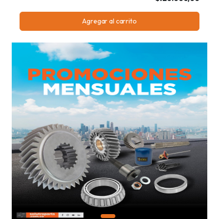
Agregar al carrito