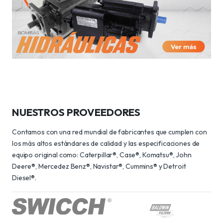
NUESTROS PROVEEDORES
Contamos con una red mundial de fabricantes que cumplen con
los más altos estándares de calidad y las especificaciones de
equipo original como: Caterpillar®, Case®, Komatsu®, John
Deere®, Mercedez Benz®, Navistar®, Cummins® y Detroit
Diesel®.