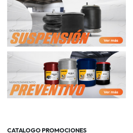
CATALOGO PROMOCIONES