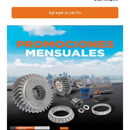
Agregar al carrito