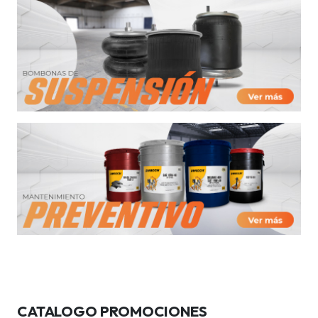
CATALOGO PROMOCIONES