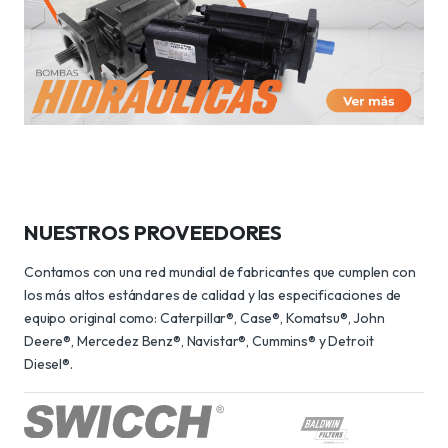
NUESTROS PROVEEDORES
Contamos con una red mundial de fabricantes que cumplen con
los más altos estándares de calidad y las especificaciones de
equipo original como: Caterpillar®, Case®, Komatsu®, John
Deere®, Mercedez Benz®, Navistar®, Cummins® y Detroit
Diesel®.