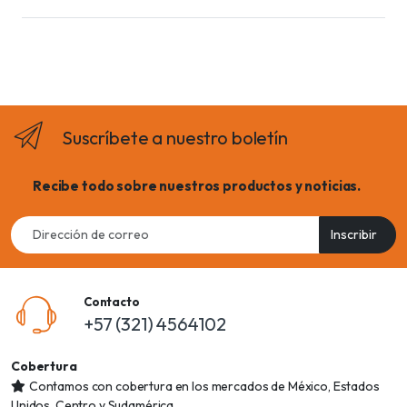
Suscríbete a nuestro boletín
Recibe todo sobre nuestros productos y noticias.
Email
Inscribir
address
Contacto
+57 (321) 4564102
Cobertura
Contamos con cobertura en los mercados de México, Estados
Unidos, Centro y Sudamérica.