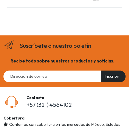
Suscríbete a nuestro boletín
Recibe todo sobre nuestros productos y noticias.
Email
Inscribir
address
Contacto
+57 (321) 4564102
Cobertura
Contamos con cobertura en los mercados de México, Estados