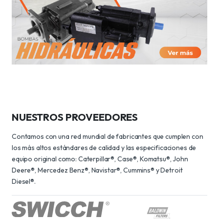
NUESTROS PROVEEDORES
Contamos con una red mundial de fabricantes que cumplen con
los más altos estándares de calidad y las especificaciones de
equipo original como: Caterpillar®, Case®, Komatsu®, John
Deere®, Mercedez Benz®, Navistar®, Cummins® y Detroit
Diesel®.