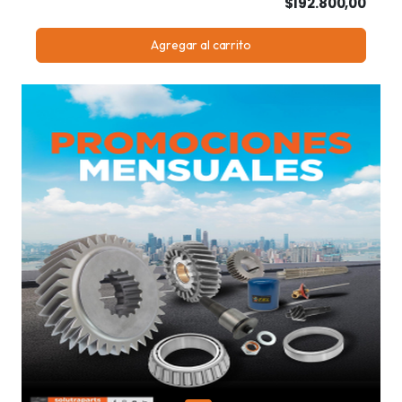
$192.800,00
Agregar al carrito