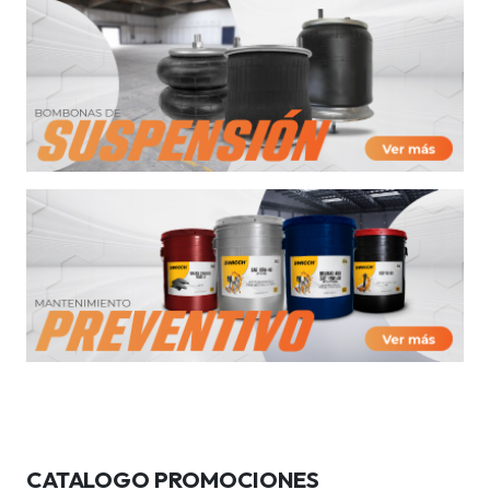
CATALOGO PROMOCIONES