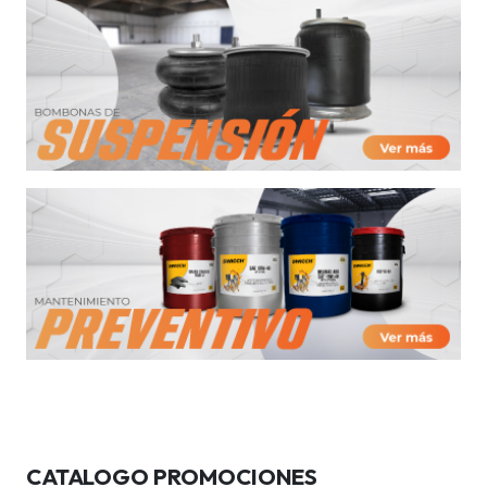
CATALOGO PROMOCIONES