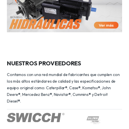
NUESTROS PROVEEDORES
Contamos con una red mundial de fabricantes que cumplen con
los más altos estándares de calidad y las especificaciones de
equipo original como: Caterpillar®, Case®, Komatsu®, John
Deere®, Mercedez Benz®, Navistar®, Cummins® y Detroit
Diesel®.