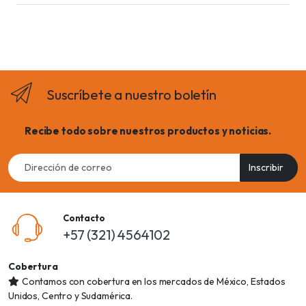
Suscríbete a nuestro boletín
Recibe todo sobre nuestros productos y noticias.
Email
Inscribir
address
Contacto
+57 (321) 4564102
Cobertura
Contamos con cobertura en los mercados de México, Estados
Unidos, Centro y Sudamérica.