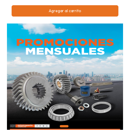
Agregar al carrito