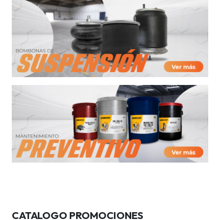
CATALOGO PROMOCIONES