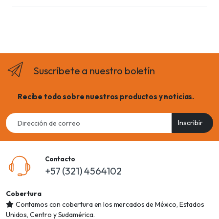
Suscríbete a nuestro boletín
Recibe todo sobre nuestros productos y noticias.
Email
Inscribir
address
Contacto
+57 (321) 4564102
Cobertura
Contamos con cobertura en los mercados de México, Estados
Unidos, Centro y Sudamérica.