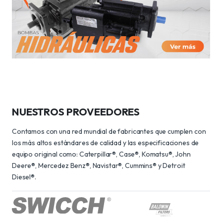
NUESTROS PROVEEDORES
Contamos con una red mundial de fabricantes que cumplen con
los más altos estándares de calidad y las especificaciones de
equipo original como: Caterpillar®, Case®, Komatsu®, John
Deere®, Mercedez Benz®, Navistar®, Cummins® y Detroit
Diesel®.