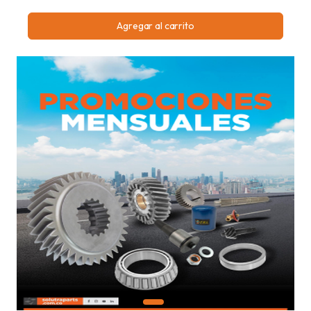
Agregar al carrito