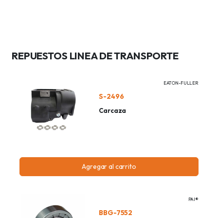
REPUESTOS LINEA DE TRANSPORTE
EATON-FULLER
S-2496
Carcaza
Agregar al carrito
PAI®
BBG-7552