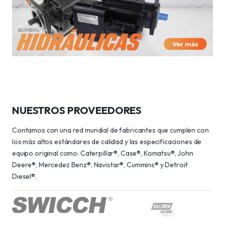
NUESTROS PROVEEDORES
Contamos con una red mundial de fabricantes que cumplen con
los más altos estándares de calidad y las especificaciones de
equipo original como: Caterpillar®, Case®, Komatsu®, John
Deere®, Mercedez Benz®, Navistar®, Cummins® y Detroit
Diesel®.