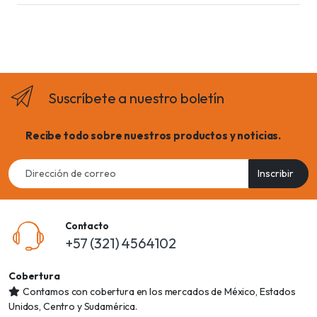
Suscríbete a nuestro boletín
Recibe todo sobre nuestros productos y noticias.
Email
Inscribir
address
Contacto
+57 (321) 4564102
Cobertura
Contamos con cobertura en los mercados de México, Estados
Unidos, Centro y Sudamérica.