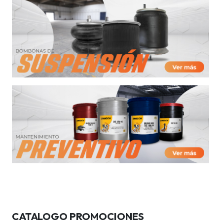
CATALOGO PROMOCIONES