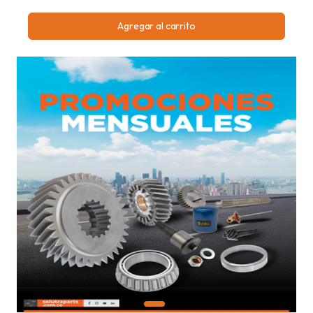
Agregar al carrito