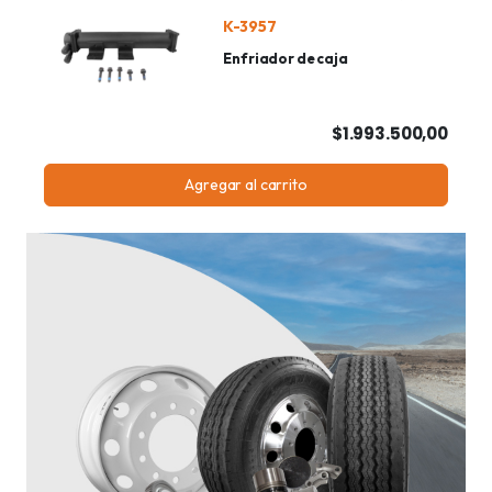
K-3957
Enfriador de caja
$1.993.500,00
Agregar al carrito