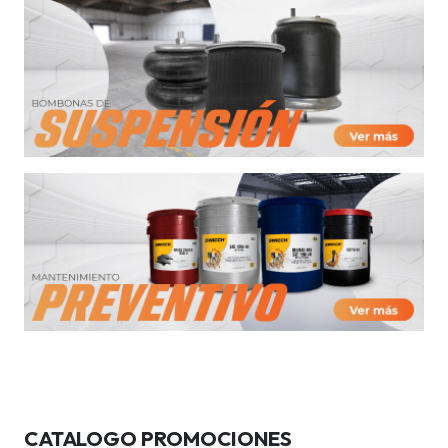
CATALOGO PROMOCIONES