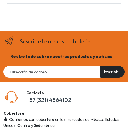
Suscríbete a nuestro boletín
Recibe todo sobre nuestros productos y noticias.
Email
Inscribir
address
Contacto
+57 (321) 4564102
Cobertura
Contamos con cobertura en los mercados de México, Estados
Unidos, Centro y Sudamérica.