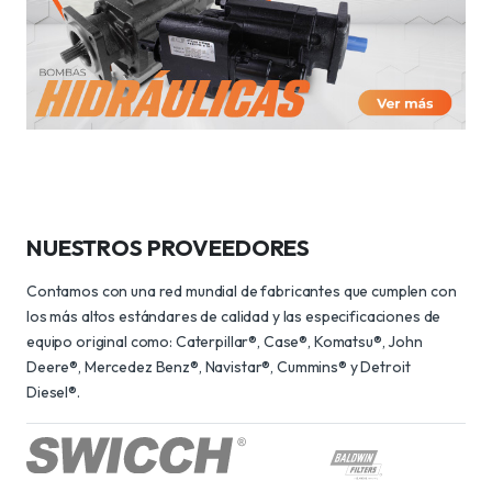
NUESTROS PROVEEDORES
Contamos con una red mundial de fabricantes que cumplen con
los más altos estándares de calidad y las especificaciones de
equipo original como: Caterpillar®, Case®, Komatsu®, John
Deere®, Mercedez Benz®, Navistar®, Cummins® y Detroit
Diesel®.