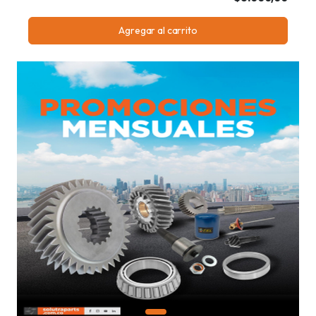
Agregar al carrito