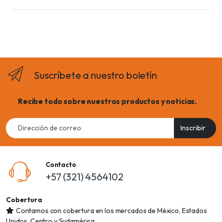
Suscríbete a nuestro boletín
Recibe todo sobre nuestros productos y noticias.
Email
Inscribir
address
Contacto
+57 (321) 4564102
Cobertura
Contamos con cobertura en los mercados de México, Estados
Unidos, Centro y Sudamérica.