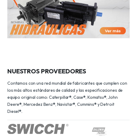
NUESTROS PROVEEDORES
Contamos con una red mundial de fabricantes que cumplen con
los más altos estándares de calidad y las especificaciones de
equipo original como: Caterpillar®, Case®, Komatsu®, John
Deere®, Mercedez Benz®, Navistar®, Cummins® y Detroit
Diesel®.