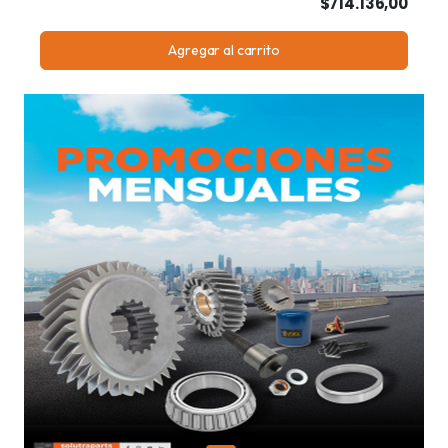
$714.136,00
Agregar al carrito