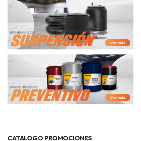
CATALOGO PROMOCIONES