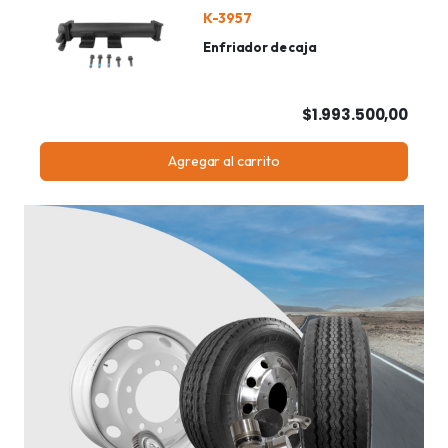
K-3957
Enfriador de caja
$1.993.500,00
Agregar al carrito