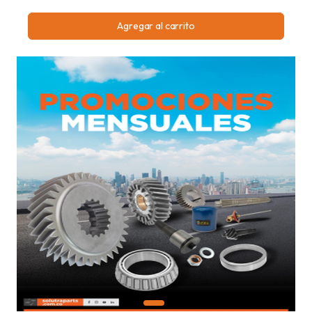
Agregar al carrito