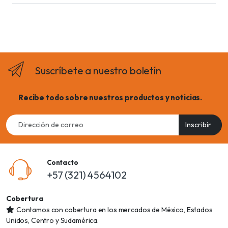
Suscríbete a nuestro boletín
Recibe todo sobre nuestros productos y noticias.
Email
Inscribir
address
Contacto
+57 (321) 4564102
Cobertura
Contamos con cobertura en los mercados de México, Estados
Unidos, Centro y Sudamérica.