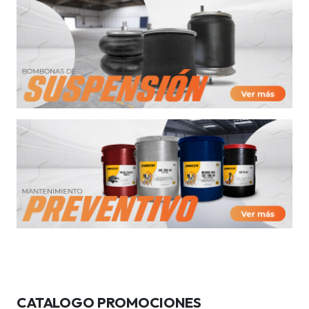
CATALOGO PROMOCIONES