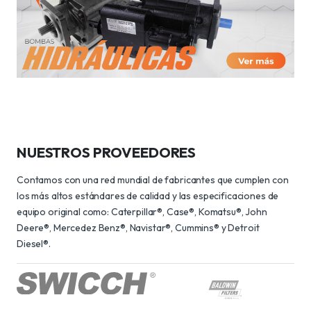
NUESTROS PROVEEDORES
Contamos con una red mundial de fabricantes que cumplen con
los más altos estándares de calidad y las especificaciones de
equipo original como: Caterpillar®, Case®, Komatsu®, John
Deere®, Mercedez Benz®, Navistar®, Cummins® y Detroit
Diesel®.