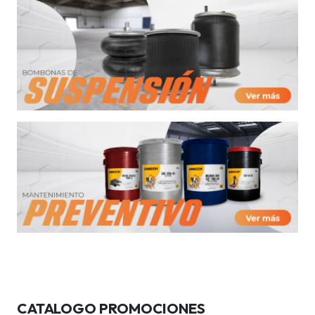
CATALOGO PROMOCIONES