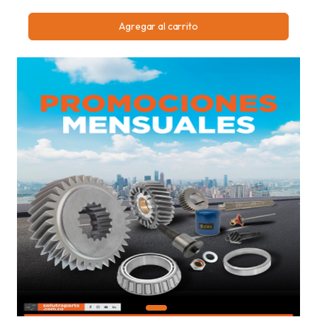
Agregar al carrito