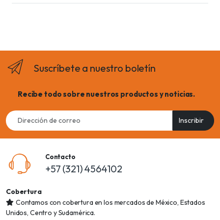
Suscríbete a nuestro boletín
Recibe todo sobre nuestros productos y noticias.
Email
Inscribir
address
Contacto
+57 (321) 4564102
Cobertura
Contamos con cobertura en los mercados de México, Estados
Unidos, Centro y Sudamérica.