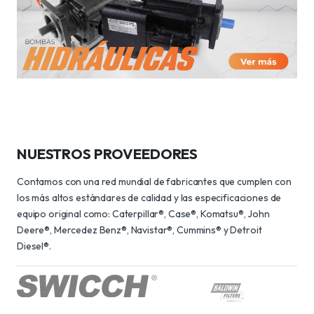
NUESTROS PROVEEDORES
Contamos con una red mundial de fabricantes que cumplen con
los más altos estándares de calidad y las especificaciones de
equipo original como: Caterpillar®, Case®, Komatsu®, John
Deere®, Mercedez Benz®, Navistar®, Cummins® y Detroit
Diesel®.