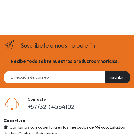
Suscríbete a nuestro boletín
Recibe todo sobre nuestros productos y noticias.
Email
Inscribir
address
Contacto
+57 (321) 4564102
Cobertura
Contamos con cobertura en los mercados de México, Estados
Unidos, Centro y Sudamérica.