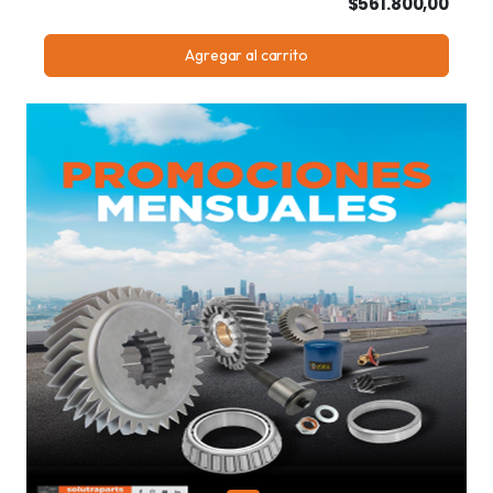
$561.800,00
Agregar al carrito