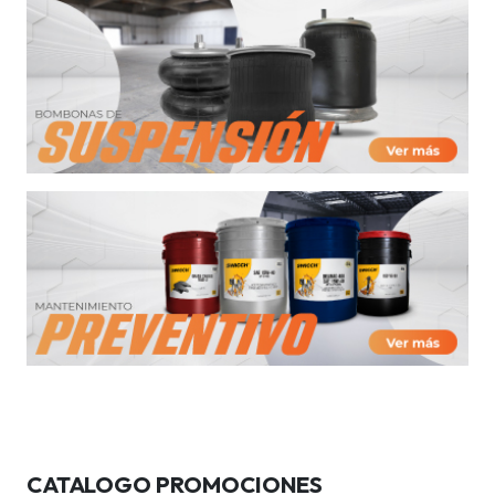
CATALOGO PROMOCIONES