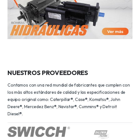
NUESTROS PROVEEDORES
Contamos con una red mundial de fabricantes que cumplen con
los más altos estándares de calidad y las especificaciones de
equipo original como: Caterpillar®, Case®, Komatsu®, John
Deere®, Mercedez Benz®, Navistar®, Cummins® y Detroit
Diesel®.