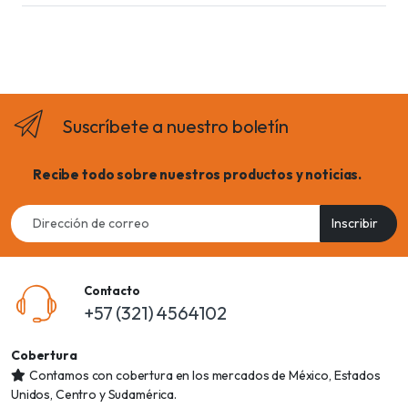
Suscríbete a nuestro boletín
Recibe todo sobre nuestros productos y noticias.
Email
Inscribir
address
Contacto
+57 (321) 4564102
Cobertura
Contamos con cobertura en los mercados de México, Estados
Unidos, Centro y Sudamérica.