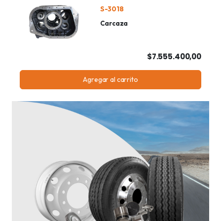
S-3018
Carcaza
$7.555.400,00
Agregar al carrito