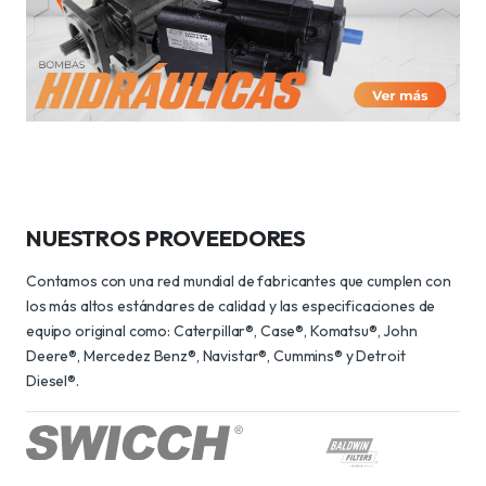
NUESTROS PROVEEDORES
Contamos con una red mundial de fabricantes que cumplen con
los más altos estándares de calidad y las especificaciones de
equipo original como: Caterpillar®, Case®, Komatsu®, John
Deere®, Mercedez Benz®, Navistar®, Cummins® y Detroit
Diesel®.