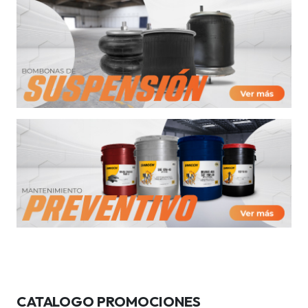
CATALOGO PROMOCIONES