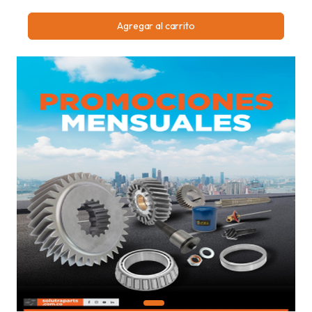
Agregar al carrito