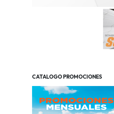
CATALOGO PROMOCIONES