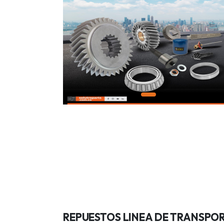
REPUESTOS LINEA DE TRANSPO