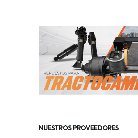
NUESTROS PROVEEDORES