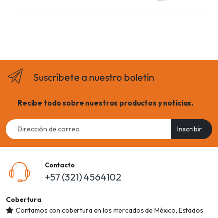
Suscríbete a nuestro boletín
Recibe todo sobre nuestros productos y noticias.
Email
Inscribir
address
Contacto
+57 (321) 4564102
Cobertura
Contamos con cobertura en los mercados de México, Estados