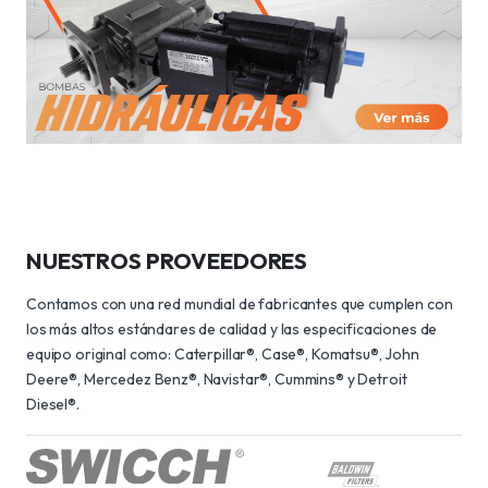
NUESTROS PROVEEDORES
Contamos con una red mundial de fabricantes que cumplen con
los más altos estándares de calidad y las especificaciones de
equipo original como: Caterpillar®, Case®, Komatsu®, John
Deere®, Mercedez Benz®, Navistar®, Cummins® y Detroit
Diesel®.