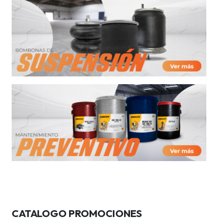
CATALOGO PROMOCIONES