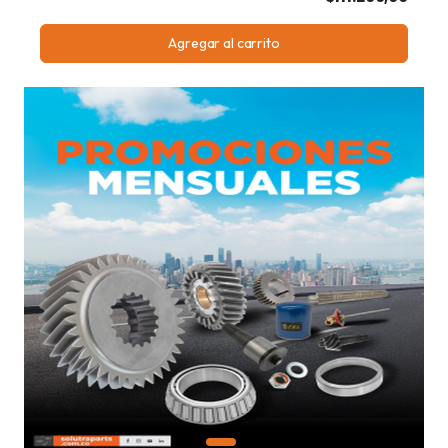
Agregar al carrito