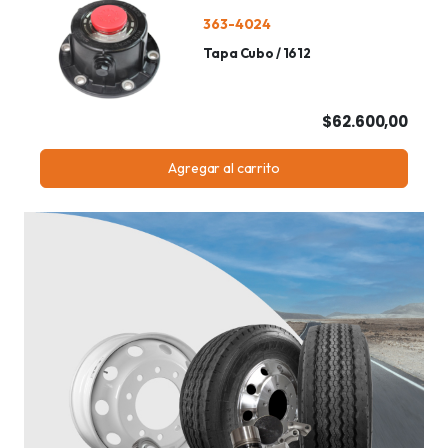
363-4024
Tapa Cubo / 1612
$62.600,00
Agregar al carrito