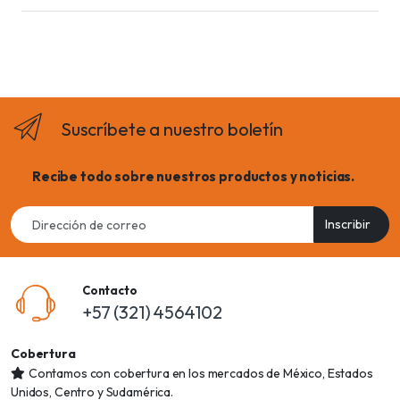
Suscríbete a nuestro boletín
Recibe todo sobre nuestros productos y noticias.
Email
Inscribir
address
Contacto
+57 (321) 4564102
Cobertura
Contamos con cobertura en los mercados de México, Estados
Unidos, Centro y Sudamérica.