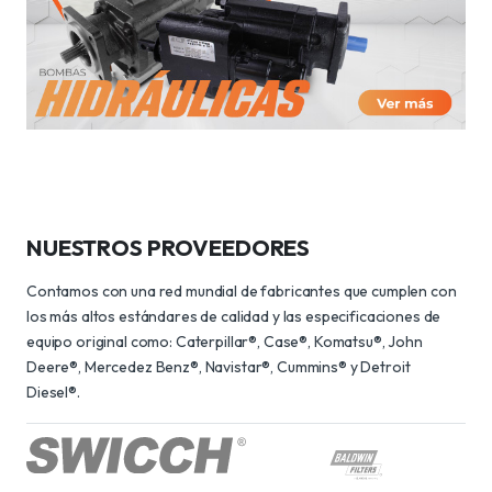
NUESTROS PROVEEDORES
Contamos con una red mundial de fabricantes que cumplen con
los más altos estándares de calidad y las especificaciones de
equipo original como: Caterpillar®, Case®, Komatsu®, John
Deere®, Mercedez Benz®, Navistar®, Cummins® y Detroit
Diesel®.