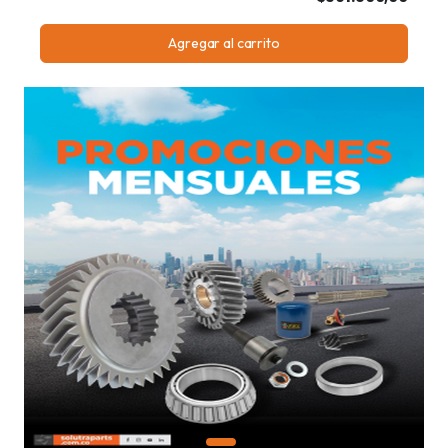
Agregar al carrito