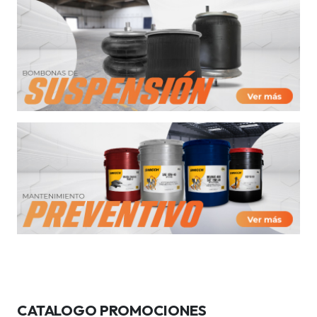
CATALOGO PROMOCIONES