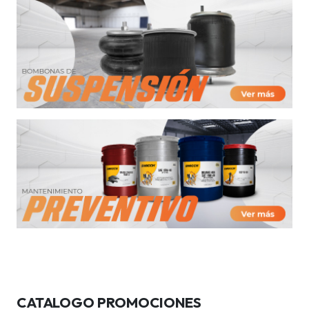
CATALOGO PROMOCIONES