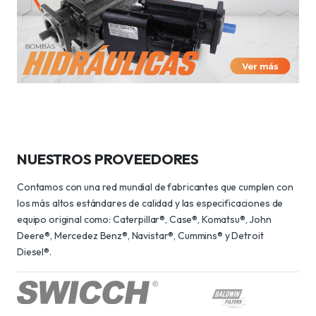
NUESTROS PROVEEDORES
Contamos con una red mundial de fabricantes que cumplen con
los más altos estándares de calidad y las especificaciones de
equipo original como: Caterpillar®, Case®, Komatsu®, John
Deere®, Mercedez Benz®, Navistar®, Cummins® y Detroit
Diesel®.