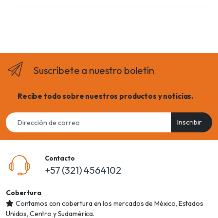
Suscríbete a nuestro boletín
Recibe todo sobre nuestros productos y noticias.
Email
Inscribir
address
Contacto
+57 (321) 4564102
Cobertura
Contamos con cobertura en los mercados de México, Estados
Unidos, Centro y Sudamérica.