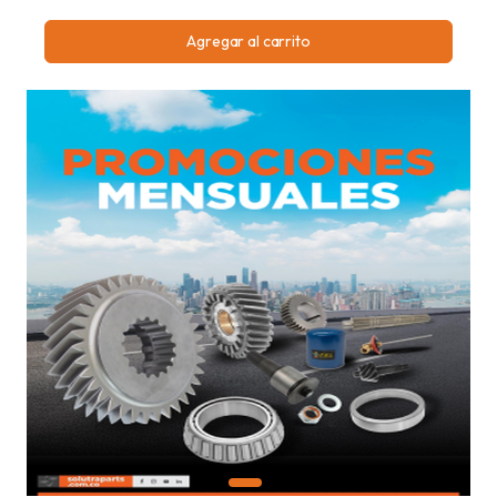
Agregar al carrito