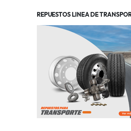
REPUESTOS LINEA DE TRANSPO