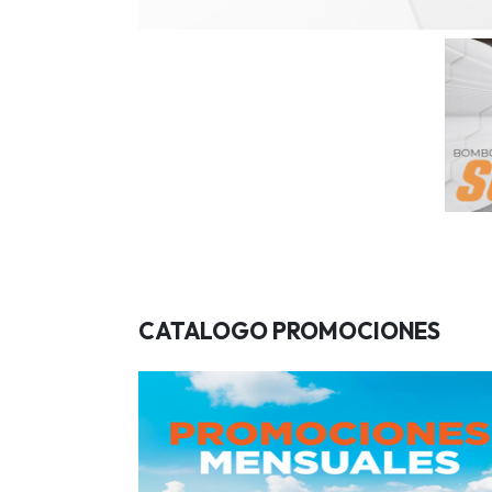
CATALOGO PROMOCIONES