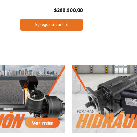
$266.900,00
Agregar al carrito