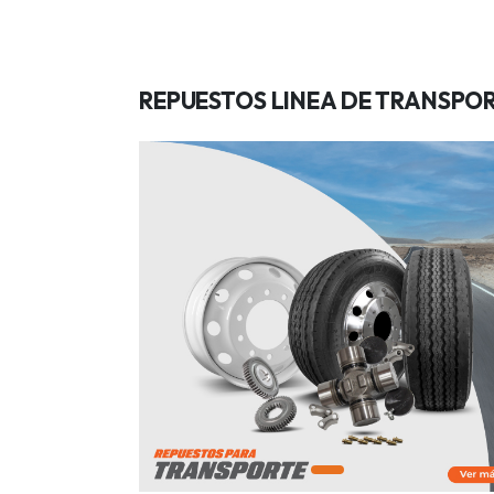
REPUESTOS LINEA DE TRANSPO