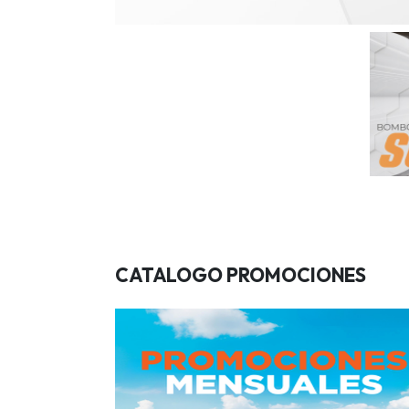
CATALOGO PROMOCIONES