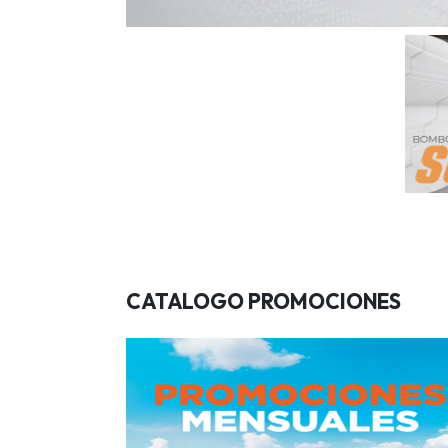
CATALOGO PROMOCIONES