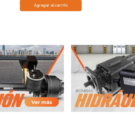
Agregar al carrito