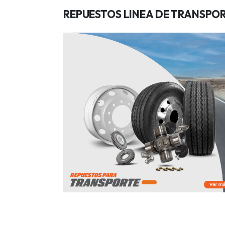
REPUESTOS LINEA DE TRANSPO