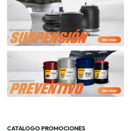
CATALOGO PROMOCIONES