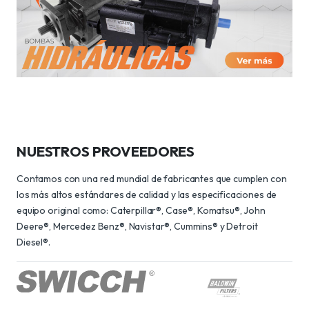
NUESTROS PROVEEDORES
Contamos con una red mundial de fabricantes que cumplen con
los más altos estándares de calidad y las especificaciones de
equipo original como: Caterpillar®, Case®, Komatsu®, John
Deere®, Mercedez Benz®, Navistar®, Cummins® y Detroit
Diesel®.