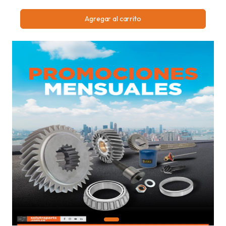
Agregar al carrito