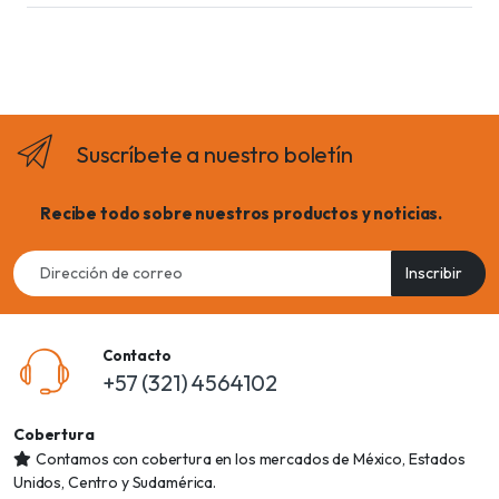
Suscríbete a nuestro boletín
Recibe todo sobre nuestros productos y noticias.
Email
Inscribir
address
Contacto
+57 (321) 4564102
Cobertura
Contamos con cobertura en los mercados de México, Estados
Unidos, Centro y Sudamérica.