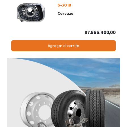
S-3018
Carcaza
$7.555.400,00
Agregar al carrito