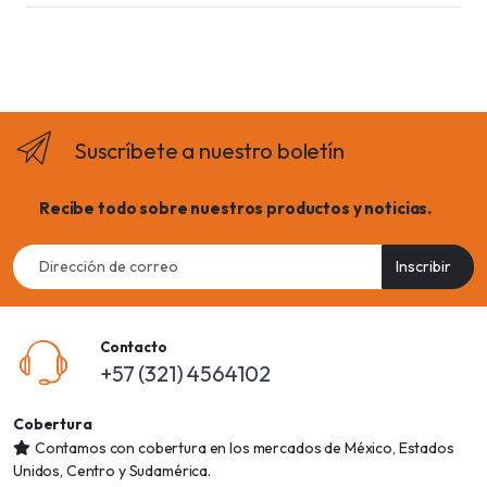
Suscríbete a nuestro boletín
Recibe todo sobre nuestros productos y noticias.
Email
Inscribir
address
Contacto
+57 (321) 4564102
Cobertura
Contamos con cobertura en los mercados de México, Estados
Unidos, Centro y Sudamérica.