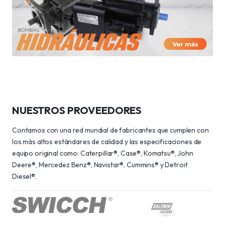
NUESTROS PROVEEDORES
Contamos con una red mundial de fabricantes que cumplen con
los más altos estándares de calidad y las especificaciones de
equipo original como: Caterpillar®, Case®, Komatsu®, John
Deere®, Mercedez Benz®, Navistar®, Cummins® y Detroit
Diesel®.