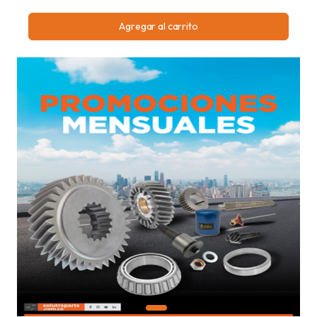
Agregar al carrito