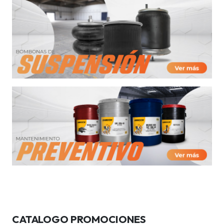
CATALOGO PROMOCIONES