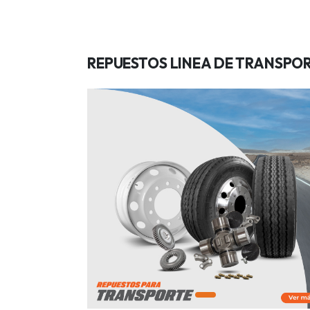
REPUESTOS LINEA DE TRANSPO