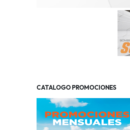
CATALOGO PROMOCIONES