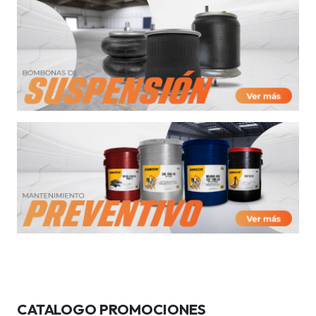
CATALOGO PROMOCIONES