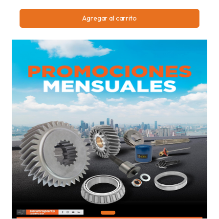
Agregar al carrito