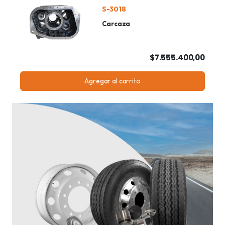
S-3018
Carcaza
$7.555.400,00
Agregar al carrito