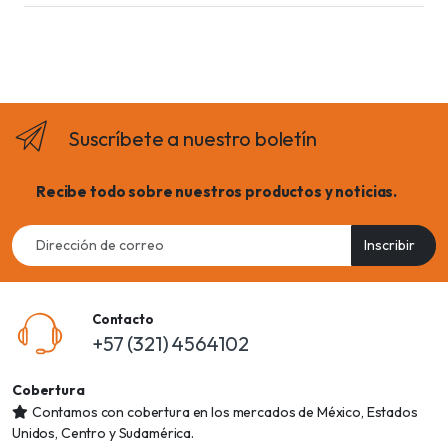
Suscríbete a nuestro boletín
Recibe todo sobre nuestros productos y noticias.
Email
Inscribir
address
Contacto
+57 (321) 4564102
Cobertura
Contamos con cobertura en los mercados de México, Estados
Unidos, Centro y Sudamérica.