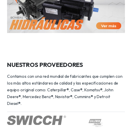
NUESTROS PROVEEDORES
Contamos con una red mundial de fabricantes que cumplen con
los más altos estándares de calidad y las especificaciones de
equipo original como: Caterpillar®, Case®, Komatsu®, John
Deere®, Mercedez Benz®, Navistar®, Cummins® y Detroit
Diesel®.