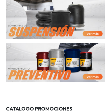
CATALOGO PROMOCIONES