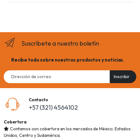
Suscríbete a nuestro boletín
Recibe todo sobre nuestros productos y noticias.
Email
Inscribir
address
Contacto
+57 (321) 4564102
Cobertura
Contamos con cobertura en los mercados de México, Estados
Unidos, Centro y Sudamérica.