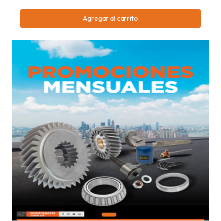
Agregar al carrito