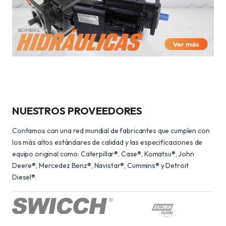
NUESTROS PROVEEDORES
Contamos con una red mundial de fabricantes que cumplen con
los más altos estándares de calidad y las especificaciones de
equipo original como: Caterpillar®, Case®, Komatsu®, John
Deere®, Mercedez Benz®, Navistar®, Cummins® y Detroit
Diesel®.