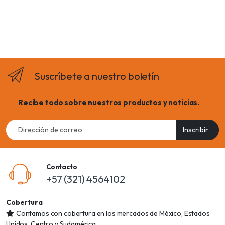
Suscríbete a nuestro boletín
Recibe todo sobre nuestros productos y noticias.
Email
Inscribir
address
Contacto
+57 (321) 4564102
Cobertura
Contamos con cobertura en los mercados de México, Estados
Unidos, Centro y Sudamérica.