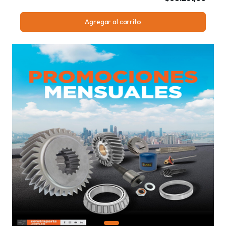
Agregar al carrito