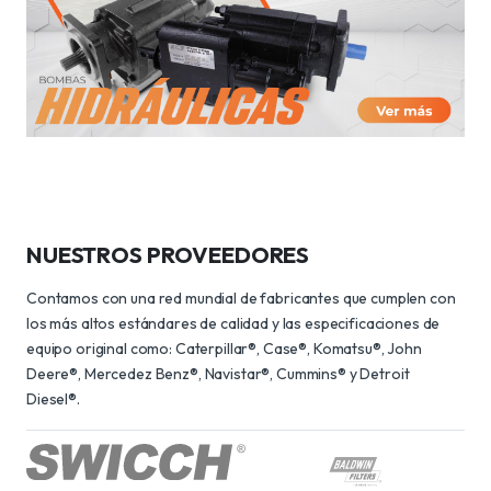
NUESTROS PROVEEDORES
Contamos con una red mundial de fabricantes que cumplen con
los más altos estándares de calidad y las especificaciones de
equipo original como: Caterpillar®, Case®, Komatsu®, John
Deere®, Mercedez Benz®, Navistar®, Cummins® y Detroit
Diesel®.