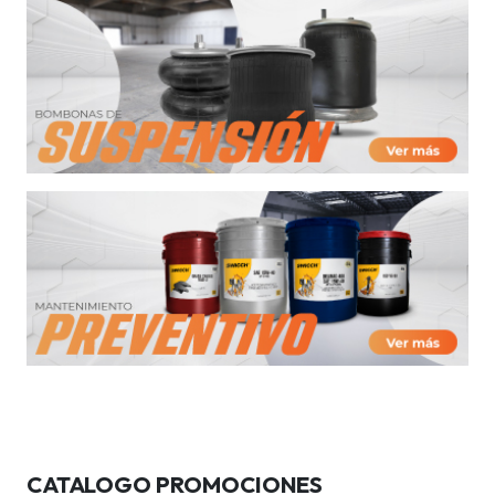
CATALOGO PROMOCIONES