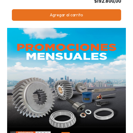
$192.800,00
Agregar al carrito