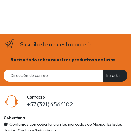
Suscríbete a nuestro boletín
Recibe todo sobre nuestros productos y noticias.
Email
Inscribir
address
Contacto
+57 (321) 4564102
Cobertura
Contamos con cobertura en los mercados de México, Estados
Unidos, Centro y Sudamérica.