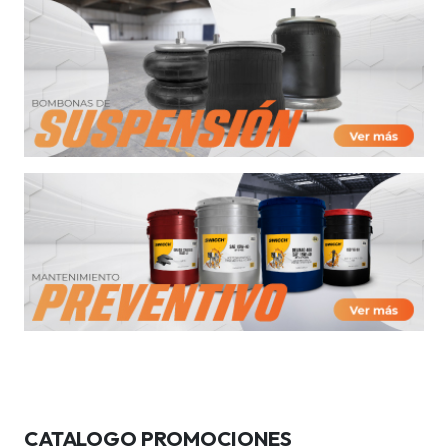
CATALOGO PROMOCIONES