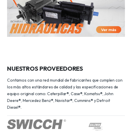
NUESTROS PROVEEDORES
Contamos con una red mundial de fabricantes que cumplen con
los más altos estándares de calidad y las especificaciones de
equipo original como: Caterpillar®, Case®, Komatsu®, John
Deere®, Mercedez Benz®, Navistar®, Cummins® y Detroit
Diesel®.