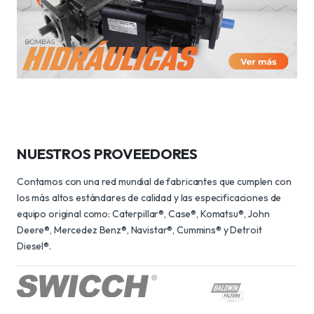
NUESTROS PROVEEDORES
Contamos con una red mundial de fabricantes que cumplen con
los más altos estándares de calidad y las especificaciones de
equipo original como: Caterpillar®, Case®, Komatsu®, John
Deere®, Mercedez Benz®, Navistar®, Cummins® y Detroit
Diesel®.