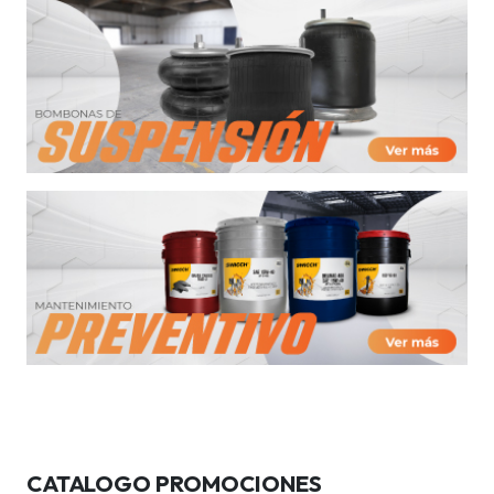
CATALOGO PROMOCIONES