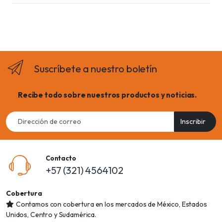
Suscríbete a nuestro boletín
Recibe todo sobre nuestros productos y noticias.
Email
Inscribir
address
Contacto
+57 (321) 4564102
Cobertura
Contamos con cobertura en los mercados de México, Estados
Unidos, Centro y Sudamérica.