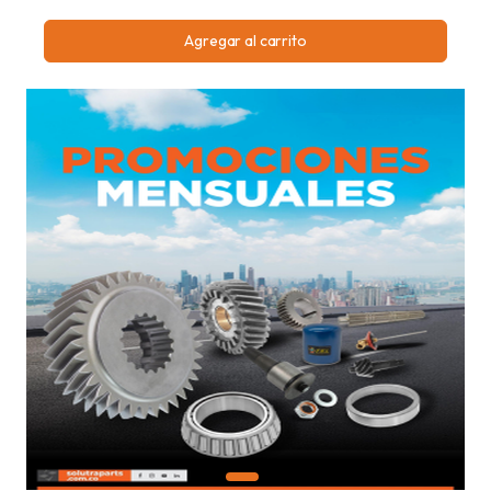
Agregar al carrito