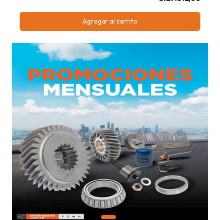
Agregar al carrito