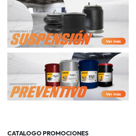
CATALOGO PROMOCIONES