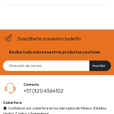
Suscríbete a nuestro boletín
Recibe todo sobre nuestros productos y noticias.
Email
Inscribir
address
Contacto
+57 (321) 4564102
Cobertura
Contamos con cobertura en los mercados de México, Estados
Unidos, Centro y Sudamérica.