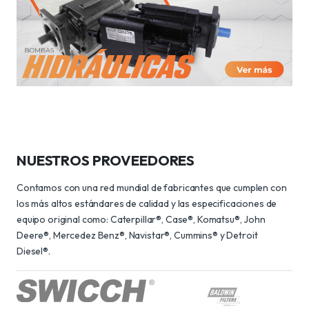
NUESTROS PROVEEDORES
Contamos con una red mundial de fabricantes que cumplen con
los más altos estándares de calidad y las especificaciones de
equipo original como: Caterpillar®, Case®, Komatsu®, John
Deere®, Mercedez Benz®, Navistar®, Cummins® y Detroit
Diesel®.