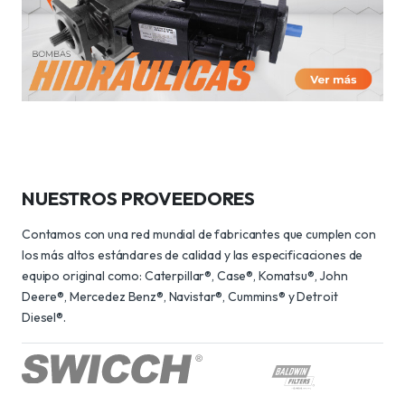
NUESTROS PROVEEDORES
Contamos con una red mundial de fabricantes que cumplen con
los más altos estándares de calidad y las especificaciones de
equipo original como: Caterpillar®, Case®, Komatsu®, John
Deere®, Mercedez Benz®, Navistar®, Cummins® y Detroit
Diesel®.