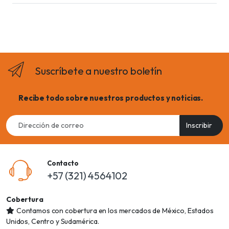
Suscríbete a nuestro boletín
Recibe todo sobre nuestros productos y noticias.
Email
Inscribir
address
Contacto
+57 (321) 4564102
Cobertura
Contamos con cobertura en los mercados de México, Estados
Unidos, Centro y Sudamérica.