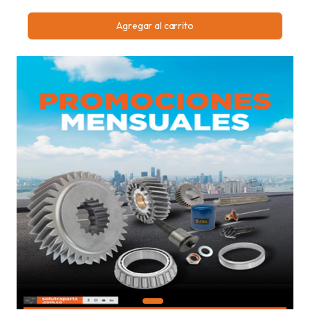
Agregar al carrito