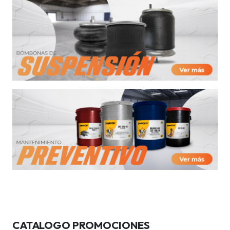
CATALOGO PROMOCIONES