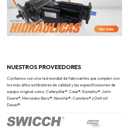
NUESTROS PROVEEDORES
Contamos con una red mundial de fabricantes que cumplen con
los más altos estándares de calidad y las especificaciones de
equipo original como: Caterpillar®, Case®, Komatsu®, John
Deere®, Mercedez Benz®, Navistar®, Cummins® y Detroit
Diesel®.