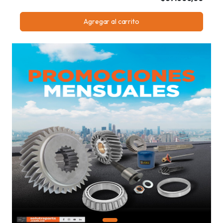
Agregar al carrito