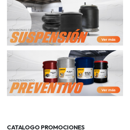
CATALOGO PROMOCIONES