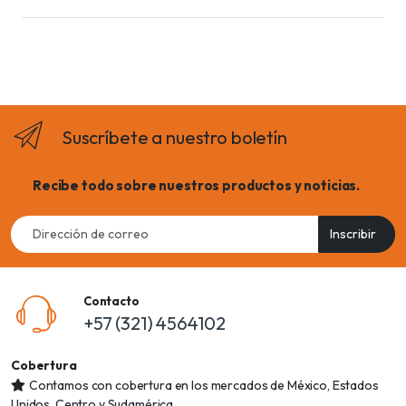
Suscríbete a nuestro boletín
Recibe todo sobre nuestros productos y noticias.
Email
Inscribir
address
Contacto
+57 (321) 4564102
Cobertura
Contamos con cobertura en los mercados de México, Estados
Unidos, Centro y Sudamérica.