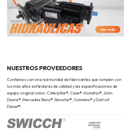
NUESTROS PROVEEDORES
Contamos con una red mundial de fabricantes que cumplen con
los más altos estándares de calidad y las especificaciones de
equipo original como: Caterpillar®, Case®, Komatsu®, John
Deere®, Mercedez Benz®, Navistar®, Cummins® y Detroit
Diesel®.