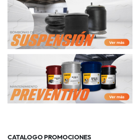
CATALOGO PROMOCIONES