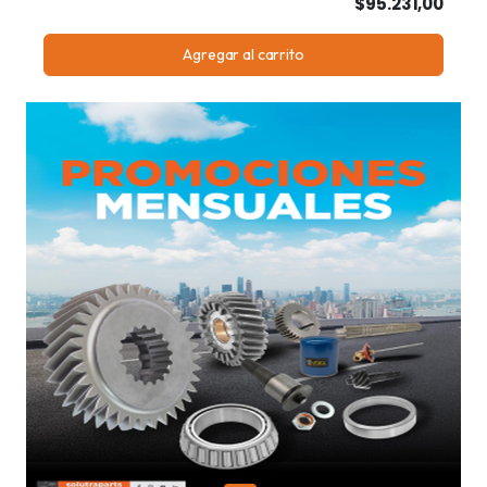
$95.231,00
Agregar al carrito