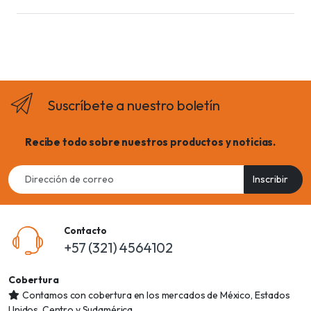
Suscríbete a nuestro boletín
Recibe todo sobre nuestros productos y noticias.
Email
Inscribir
address
Contacto
+57 (321) 4564102
Cobertura
Contamos con cobertura en los mercados de México, Estados
Unidos, Centro y Sudamérica.