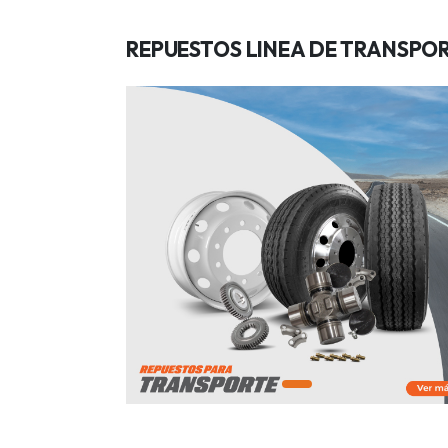
REPUESTOS LINEA DE TRANSPO