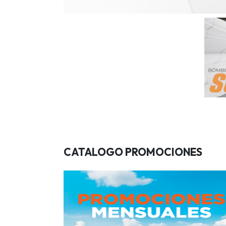
CATALOGO PROMOCIONES